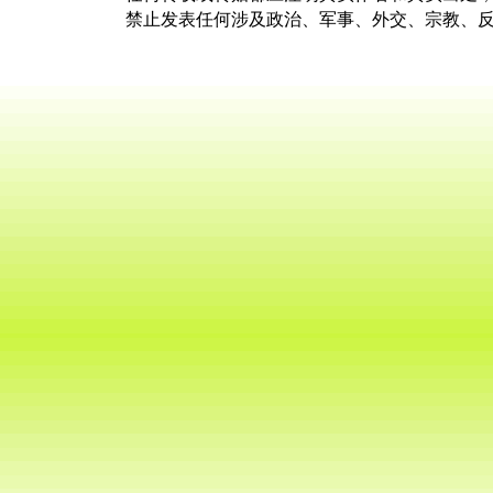
禁止发表任何涉及政治、军事、外交、宗教、