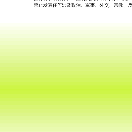
禁止发表任何涉及政治、军事、外交、宗教、