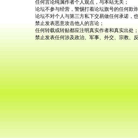
任何言论纯属作者个人观点，与本站无关；
论坛不参与经营，警惕打着论坛旗号的任何欺
论坛不对个人与第三方私下交易做任何承诺，
禁止发表恶意攻击他人的言论；
任何转载或转贴都应注明真实作者和真实出处
禁止发表任何涉及政治、军事、外交、宗教、