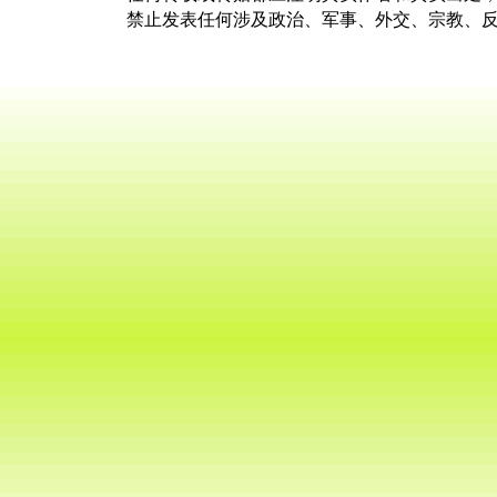
禁止发表任何涉及政治、军事、外交、宗教、