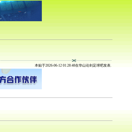
本贴于2026-06-12 01:28:48在华山论剑足球吧发表.