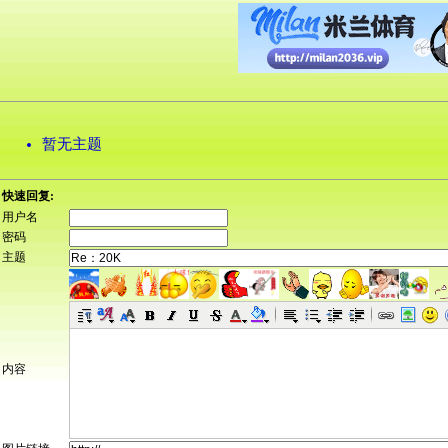
暂无主题
快速回复:
用户名
密码
主题
内容