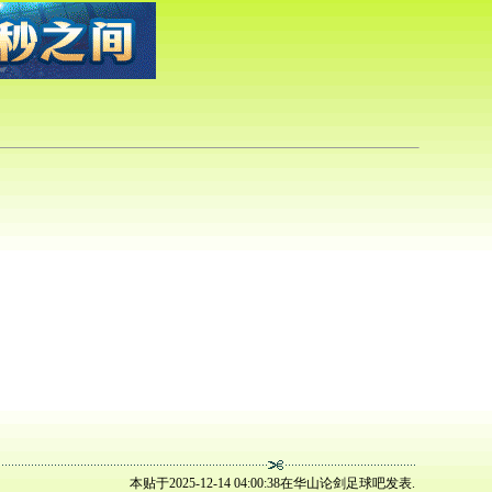
本贴于2025-12-14 04:00:38在华山论剑足球吧发表.