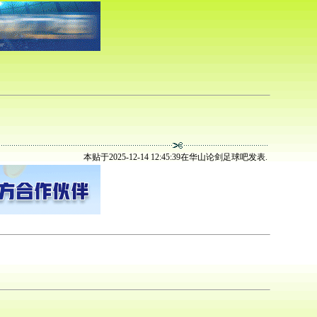
本贴于2025-12-14 12:45:39在华山论剑足球吧发表.