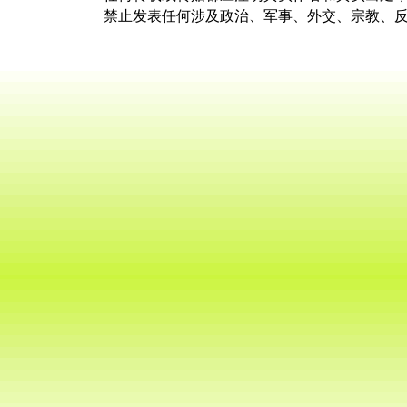
禁止发表任何涉及政治、军事、外交、宗教、