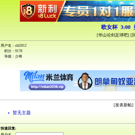
欧女杯 3:00 
[
华山论剑足球吧
] [
用户名：
shl2012
积分：
9178
等级：
少将
[
发表新帖
] 
暂无主题
快速回复:
用户名