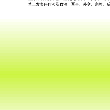
禁止发表任何涉及政治、军事、外交、宗教、