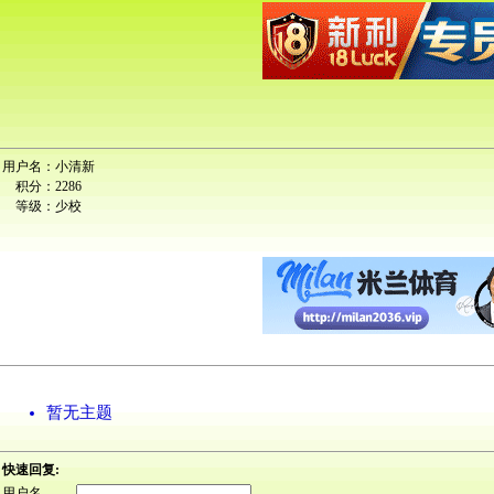
用户名：
小清新
积分：
2286
等级：
少校
暂无主题
快速回复:
用户名