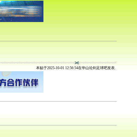
本贴于2025-10-01 12:56:54在华山论剑足球吧发表.