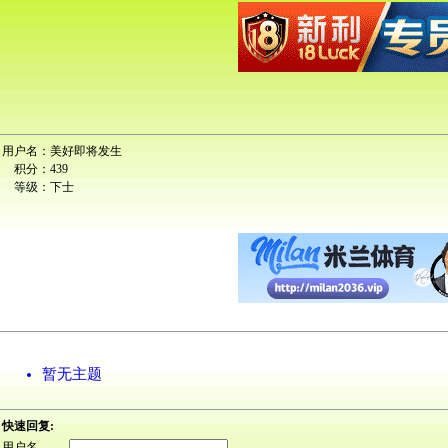
用户名：
美好即将发生
积分：
439
等级：
下士
暂无主题
快速回复:
用户名