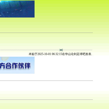
本贴于2025-10-01 06:32:15在华山论剑足球吧发表.