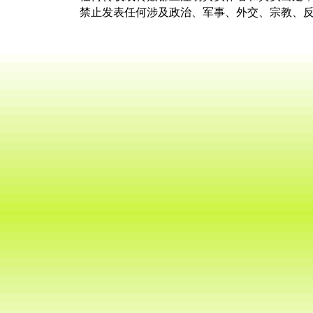
禁止发表任何涉及政治、军事、外交、宗教、