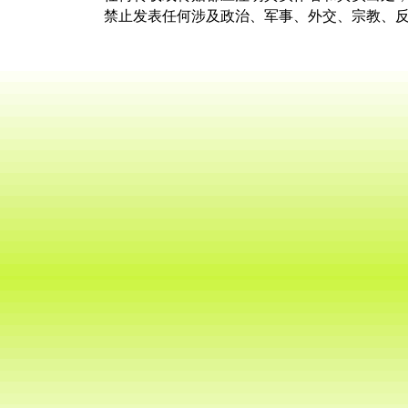
禁止发表任何涉及政治、军事、外交、宗教、