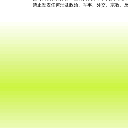
禁止发表任何涉及政治、军事、外交、宗教、