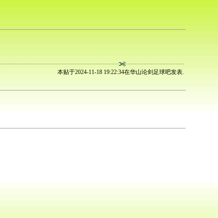
本贴于2024-11-18 19:22:34在华山论剑足球吧发表.