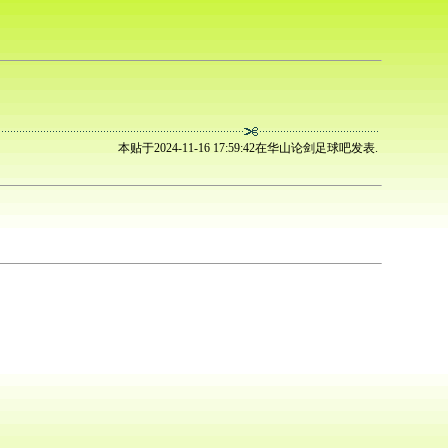
本贴于2024-11-16 17:59:42在华山论剑足球吧发表.