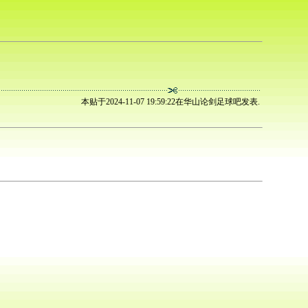
本贴于2024-11-07 19:59:22在华山论剑足球吧发表.